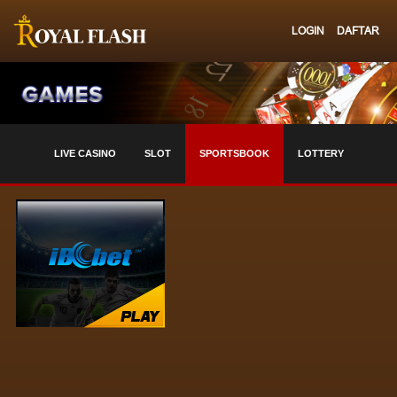
LOGIN
DAFTAR
LIVE CASINO
SLOT
SPORTSBOOK
LOTTERY